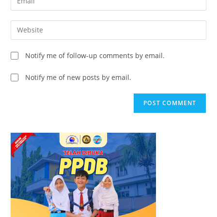
Notify me of follow-up comments by email.
Notify me of new posts by email.