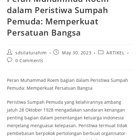
dalam Peristiwa Sumpah
Pemuda: Memperkuat
Persatuan Bangsa
sdsilaturahim
May 30, 2023
ARTIKEL
0 Comments
Peran Muhammad Roem bagian dalam Peristiwa Sumpah
Pemuda: Memperkuat Persatuan Bangsa
Peristiwa Sumpah Pemuda yang kelahirannya ambang
jatuh 28 Oktober 1928 mengadakan sandaran kenangan
penting bagian dalam penentangan keluarga Indonesia
menjelang menguasai kelepasan. Peristiwa termuat tidak
pembebasan berpokok pertolongan berbuat organisator-