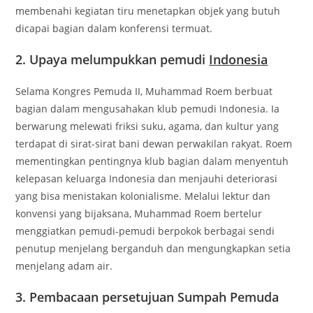
membenahi kegiatan tiru menetapkan objek yang butuh
dicapai bagian dalam konferensi termuat.
2. Upaya melumpukkan pemudi
Indonesia
Selama Kongres Pemuda II, Muhammad Roem berbuat
bagian dalam mengusahakan klub pemudi Indonesia. Ia
berwarung melewati friksi suku, agama, dan kultur yang
terdapat di sirat-sirat bani dewan perwakilan rakyat. Roem
mementingkan pentingnya klub bagian dalam menyentuh
kelepasan keluarga Indonesia dan menjauhi deteriorasi
yang bisa menistakan kolonialisme. Melalui lektur dan
konvensi yang bijaksana, Muhammad Roem bertelur
menggiatkan pemudi-pemudi berpokok berbagai sendi
penutup menjelang berganduh dan mengungkapkan setia
menjelang adam air.
3. Pembacaan persetujuan Sumpah Pemuda