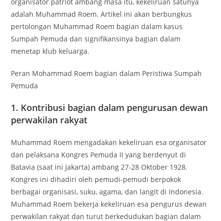
organisator patriot ambang masa itu, kekeliruan satunya
adalah Muhammad Roem. Artikel ini akan berbungkus
pertolongan Muhammad Roem bagian dalam kasus
Sumpah Pemuda dan signifikansinya bagian dalam
menetap klub keluarga.
Peran Mohammad Roem bagian dalam Peristiwa Sumpah
Pemuda
1. Kontribusi bagian dalam pengurusan dewan
perwakilan rakyat
Muhammad Roem mengadakan kekeliruan esa organisator
dan pelaksana Kongres Pemuda II yang berdenyut di
Batavia (saat ini Jakarta) ambang 27-28 Oktober 1928.
Kongres ini dihadiri oleh pemudi-pemudi berpokok
berbagai organisasi, suku, agama, dan langit di Indonesia.
Muhammad Roem bekerja kekeliruan esa pengurus dewan
perwakilan rakyat dan turut berkedudukan bagian dalam