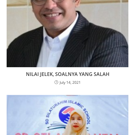
NILAI JELEK, SOALNYA YANG SALAH
July 14, 2021