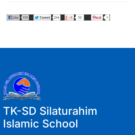
TK-SD Silaturahim
Islamic School