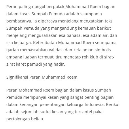
Peran paling nongol berpokok Muhammad Roem bagian
dalam kasus Sumpah Pemuda adalah seumpama
pembacanya. Ia dipercaya menjelang mengatakan teks
Sumpah Pemuda yang mengandung kemauan berikut
menjelang mengusahakan esa bahasa, esa adam air, dan
esa keluarga. Keterlibatan Muhammad Roem seumpama
qariah memasrahkan validasi dan ketajaman simbolis
ambang luapan termuat, tiru menetap roh klub di sirat-
sirat karet pemudi yang hadir.
Signifikansi Peran Muhammad Roem
Peran Mohammad Roem bagian dalam kasus Sumpah
Pemuda mempunyai kesan yang sangat penting bagian
dalam kenangan penentangan keluarga Indonesia. Berikut
adalah sejumlah sudut kesan yang tercantel pakai
pertolongan beliau