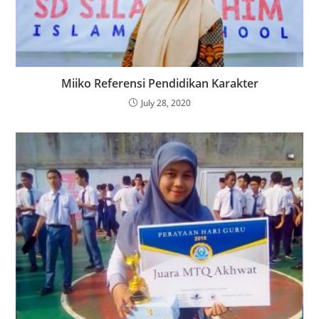
Miiko Referensi Pendidikan Karakter
July 28, 2020