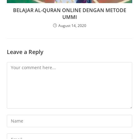
BELAJAR AL-QURAN ONLINE DENGAN METODE
UMMI
August 14, 2020
Leave a Reply