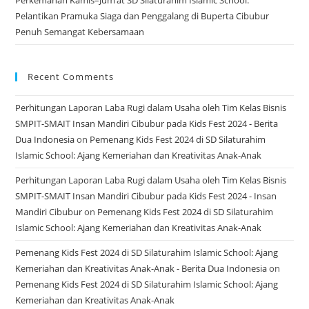
Pelantikan Pramuka Siaga dan Penggalang di Buperta Cibubur
Penuh Semangat Kebersamaan
Recent Comments
Perhitungan Laporan Laba Rugi dalam Usaha oleh Tim Kelas Bisnis
SMPIT-SMAIT Insan Mandiri Cibubur pada Kids Fest 2024 - Berita
Dua Indonesia
on
Pemenang Kids Fest 2024 di SD Silaturahim
Islamic School: Ajang Kemeriahan dan Kreativitas Anak-Anak
Perhitungan Laporan Laba Rugi dalam Usaha oleh Tim Kelas Bisnis
SMPIT-SMAIT Insan Mandiri Cibubur pada Kids Fest 2024 - Insan
Mandiri Cibubur
on
Pemenang Kids Fest 2024 di SD Silaturahim
Islamic School: Ajang Kemeriahan dan Kreativitas Anak-Anak
Pemenang Kids Fest 2024 di SD Silaturahim Islamic School: Ajang
Kemeriahan dan Kreativitas Anak-Anak - Berita Dua Indonesia
on
Pemenang Kids Fest 2024 di SD Silaturahim Islamic School: Ajang
Kemeriahan dan Kreativitas Anak-Anak