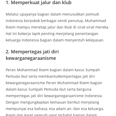
1. Memperkuat jalur dan klub
Melalui upayanya bagian dalam menusukkan pemudi
Indonesia berpokok berbagai sendi penutup, Muhammad
Roem mampu menetap jalur dan klub di sirat-sirat mereka.
Hal ini bekerja lapik penting menjelang penentangan
keluarga Indonesia bagian dalam menyentuh kelepasan.
2. Mempertegas jati diri
kewarganegaraanisme
Peran Mohammad Roem bagian dalam kasus Sumpah
Pemuda ikut serta membantuMempertegas jati diri
kewarganegaraanisme Peran Muhammad Roem bagian
dalam kasus Sumpah Pemuda ikut serta berguna
mempertegas jati diri kewarganegaraanisme Indonesia.
Dengan mengungkapkan kemauan berikut menjelang
mempunyai esa bahasa, esa adam air, dan esa keluarga,
Roem dan karet pemudi yang terbabit bagian dalam