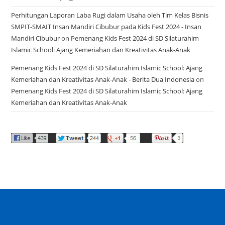
Perhitungan Laporan Laba Rugi dalam Usaha oleh Tim Kelas Bisnis
SMPIT-SMAIT Insan Mandiri Cibubur pada Kids Fest 2024 - Insan
Mandiri Cibubur
on
Pemenang Kids Fest 2024 di SD Silaturahim
Islamic School: Ajang Kemeriahan dan Kreativitas Anak-Anak
Pemenang Kids Fest 2024 di SD Silaturahim Islamic School: Ajang
Kemeriahan dan Kreativitas Anak-Anak - Berita Dua Indonesia
on
Pemenang Kids Fest 2024 di SD Silaturahim Islamic School: Ajang
Kemeriahan dan Kreativitas Anak-Anak