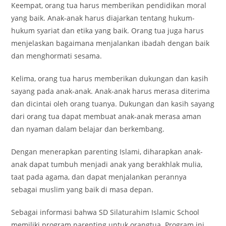
Keempat, orang tua harus memberikan pendidikan moral
yang baik. Anak-anak harus diajarkan tentang hukum-
hukum syariat dan etika yang baik. Orang tua juga harus
menjelaskan bagaimana menjalankan ibadah dengan baik
dan menghormati sesama.
Kelima, orang tua harus memberikan dukungan dan kasih
sayang pada anak-anak. Anak-anak harus merasa diterima
dan dicintai oleh orang tuanya. Dukungan dan kasih sayang
dari orang tua dapat membuat anak-anak merasa aman
dan nyaman dalam belajar dan berkembang.
Dengan menerapkan parenting Islami, diharapkan anak-
anak dapat tumbuh menjadi anak yang berakhlak mulia,
taat pada agama, dan dapat menjalankan perannya
sebagai muslim yang baik di masa depan.
Sebagai informasi bahwa SD Silaturahim Islamic School
memiliki program parenting untuk orangtua. Program ini