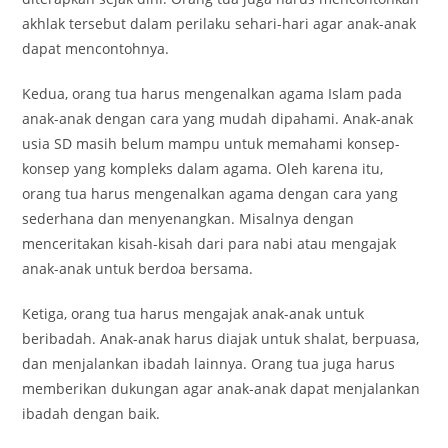
akhlak tersebut dalam perilaku sehari-hari agar anak-anak
dapat mencontohnya.
Kedua, orang tua harus mengenalkan agama Islam pada
anak-anak dengan cara yang mudah dipahami. Anak-anak
usia SD masih belum mampu untuk memahami konsep-
konsep yang kompleks dalam agama. Oleh karena itu,
orang tua harus mengenalkan agama dengan cara yang
sederhana dan menyenangkan. Misalnya dengan
menceritakan kisah-kisah dari para nabi atau mengajak
anak-anak untuk berdoa bersama.
Ketiga, orang tua harus mengajak anak-anak untuk
beribadah. Anak-anak harus diajak untuk shalat, berpuasa,
dan menjalankan ibadah lainnya. Orang tua juga harus
memberikan dukungan agar anak-anak dapat menjalankan
ibadah dengan baik.