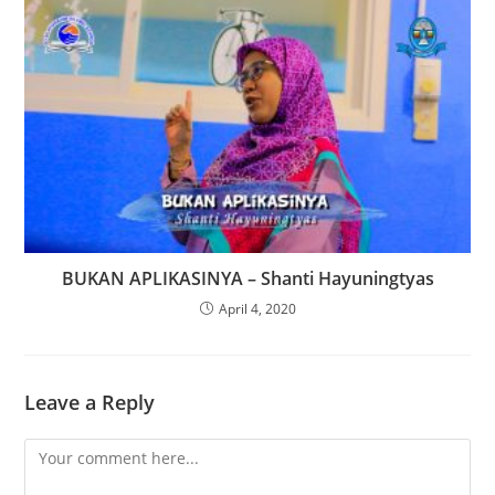
BUKAN APLIKASINYA – Shanti Hayuningtyas
April 4, 2020
Leave a Reply