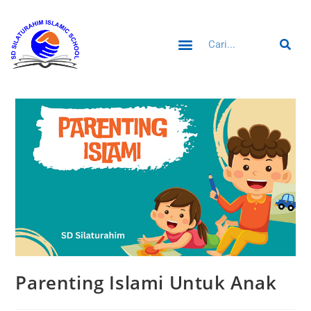
Parenting Islami Untuk Anak