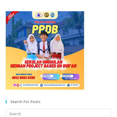
Search For Posts