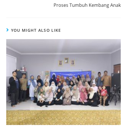
Proses Tumbuh Kembang Anak
YOU MIGHT ALSO LIKE