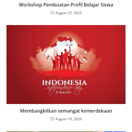
Workshop Pembuatan Profil Belajar Siswa
August 25, 2025
Membangkitkan semangat kemerdekaan
August 10, 2020