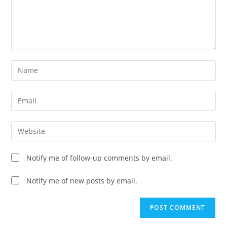
Notify me of follow-up comments by email.
Notify me of new posts by email.