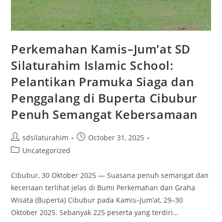
Perkemahan Kamis–Jum’at SD
Silaturahim Islamic School:
Pelantikan Pramuka Siaga dan
Penggalang di Buperta Cibubur
Penuh Semangat Kebersamaan
sdsilaturahim
October 31, 2025
Uncategorized
Cibubur, 30 Oktober 2025 — Suasana penuh semangat dan
keceriaan terlihat jelas di Bumi Perkemahan dan Graha
Wisata (Buperta) Cibubur pada Kamis–Jum’at, 29–30
Oktober 2025. Sebanyak 225 peserta yang terdiri…