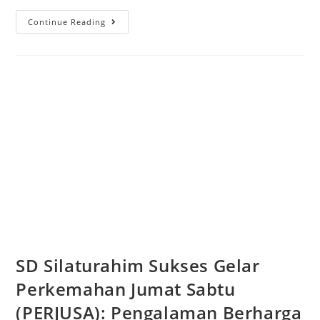
Continue Reading
SD Silaturahim Sukses Gelar
Perkemahan Jumat Sabtu
(PERJUSA): Pengalaman Berharga