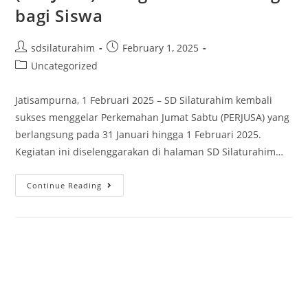
bagi Siswa
sdsilaturahim
February 1, 2025
Uncategorized
Jatisampurna, 1 Februari 2025 – SD Silaturahim kembali
sukses menggelar Perkemahan Jumat Sabtu (PERJUSA) yang
berlangsung pada 31 Januari hingga 1 Februari 2025.
Kegiatan ini diselenggarakan di halaman SD Silaturahim…
Continue Reading