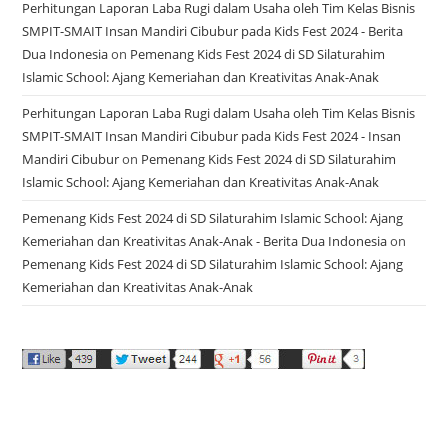
Perhitungan Laporan Laba Rugi dalam Usaha oleh Tim Kelas Bisnis
SMPIT-SMAIT Insan Mandiri Cibubur pada Kids Fest 2024 - Berita
Dua Indonesia
on
Pemenang Kids Fest 2024 di SD Silaturahim
Islamic School: Ajang Kemeriahan dan Kreativitas Anak-Anak
Perhitungan Laporan Laba Rugi dalam Usaha oleh Tim Kelas Bisnis
SMPIT-SMAIT Insan Mandiri Cibubur pada Kids Fest 2024 - Insan
Mandiri Cibubur
on
Pemenang Kids Fest 2024 di SD Silaturahim
Islamic School: Ajang Kemeriahan dan Kreativitas Anak-Anak
Pemenang Kids Fest 2024 di SD Silaturahim Islamic School: Ajang
Kemeriahan dan Kreativitas Anak-Anak - Berita Dua Indonesia
on
Pemenang Kids Fest 2024 di SD Silaturahim Islamic School: Ajang
Kemeriahan dan Kreativitas Anak-Anak