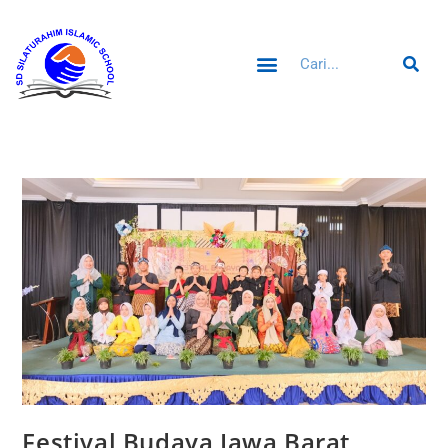
Festival Budaya Jawa Barat