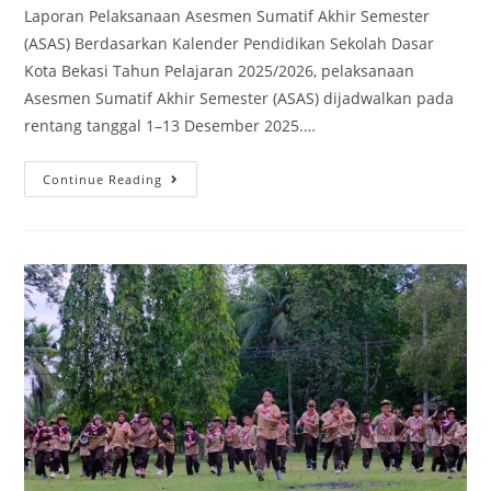
Laporan Pelaksanaan Asesmen Sumatif Akhir Semester
(ASAS) Berdasarkan Kalender Pendidikan Sekolah Dasar
Kota Bekasi Tahun Pelajaran 2025/2026, pelaksanaan
Asesmen Sumatif Akhir Semester (ASAS) dijadwalkan pada
rentang tanggal 1–13 Desember 2025.…
Continue Reading