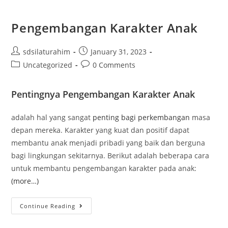
Pengembangan Karakter Anak
sdsilaturahim
January 31, 2023
Uncategorized
0 Comments
Pentingnya Pengembangan Karakter Anak
adalah hal yang sangat
penting bagi perkembangan
masa
depan mereka. Karakter yang kuat dan positif dapat
membantu anak menjadi pribadi yang baik dan berguna
bagi lingkungan sekitarnya. Berikut adalah beberapa cara
untuk membantu pengembangan karakter pada anak:
(more…)
Continue Reading