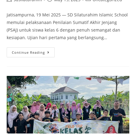
Jatisampurna, 19 Mei 2025 — SD Silaturahim Islamic School
memulai pelaksanaan Penilaian Sumatif Akhir Jenjang
(PSAJ) untuk siswa kelas 6 dengan penuh semangat dan
kesiapan. Ujian hari pertama yang berlangsung…
Continue Reading