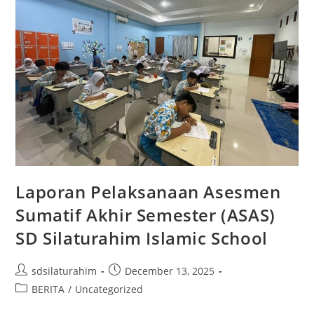
Laporan Pelaksanaan Asesmen
Sumatif Akhir Semester (ASAS)
SD Silaturahim Islamic School
sdsilaturahim
December 13, 2025
BERITA
/
Uncategorized